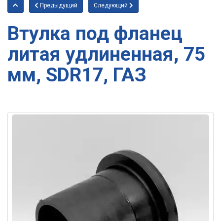
Предыдущий
Следующий
Втулка под фланец
литая удлиненная, 75
мм, SDR17, ГАЗ