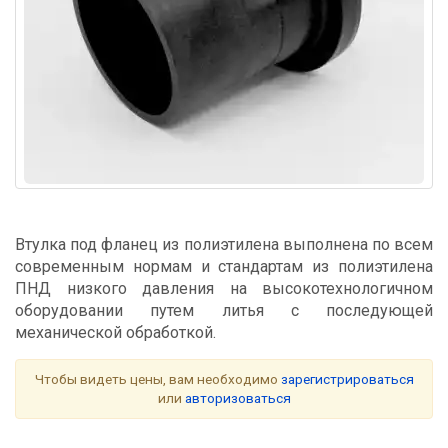
Втулка под фланец из полиэтилена выполнена по всем
современным нормам и стандартам из полиэтилена
ПНД низкого давления на высокотехнологичном
оборудовании путем литья с последующей
механической обработкой.
Чтобы видеть цены, вам необходимо
зарегистрироваться
или
авторизоваться