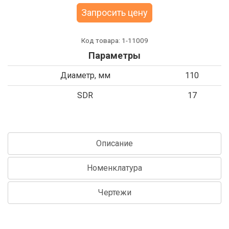
Запросить цену
Код товара:
1-11009
Параметры
Диаметр, мм
110
SDR
17
Описание
Номенклатура
Чертежи